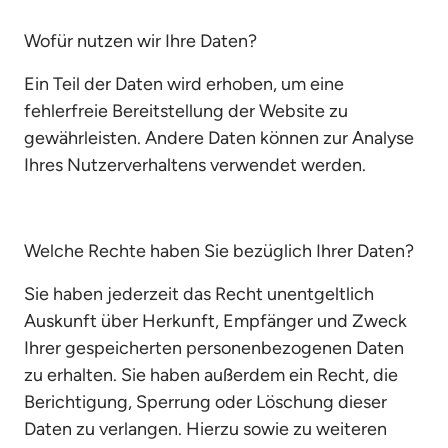
Wofür nutzen wir Ihre Daten?
Ein Teil der Daten wird erhoben, um eine 
fehlerfreie Bereitstellung der Website zu 
gewährleisten. Andere Daten können zur Analyse 
Ihres Nutzerverhaltens verwendet werden.
Welche Rechte haben Sie bezüglich Ihrer Daten?
Sie haben jederzeit das Recht unentgeltlich 
Auskunft über Herkunft, Empfänger und Zweck 
Ihrer gespeicherten personenbezogenen Daten 
zu erhalten. Sie haben außerdem ein Recht, die 
Berichtigung, Sperrung oder Löschung dieser 
Daten zu verlangen. Hierzu sowie zu weiteren 