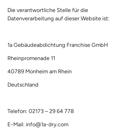
Die verantwortliche Stelle für die 
Datenverarbeitung auf dieser Website ist:
1a Gebäudeabdichtung Franchise GmbH
Rheinpromenade 11
40789 Monheim am Rhein
Deutschland
Telefon: 02173 – 29 64 778
E-Mail: info@1a-dry.com