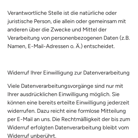
Verantwortliche Stelle ist die natürliche oder 
juristische Person, die allein oder gemeinsam mit 
anderen über die Zwecke und Mittel der 
Verarbeitung von personenbezogenen Daten (z.B. 
Namen, E-Mail-Adressen o. Ä.) entscheidet.
Widerruf Ihrer Einwilligung zur Datenverarbeitung
Viele Datenverarbeitungsvorgänge sind nur mit 
Ihrer ausdrücklichen Einwilligung möglich. Sie 
können eine bereits erteilte Einwilligung jederzeit 
widerrufen. Dazu reicht eine formlose Mitteilung 
per E-Mail an uns. Die Rechtmäßigkeit der bis zum 
Widerruf erfolgten Datenverarbeitung bleibt vom 
Widerruf unberührt.