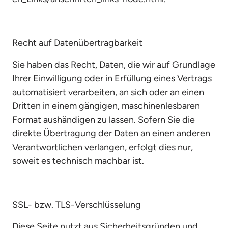
Recht auf Datenübertragbarkeit
Sie haben das Recht, Daten, die wir auf Grundlage 
Ihrer Einwilligung oder in Erfüllung eines Vertrags 
automatisiert verarbeiten, an sich oder an einen 
Dritten in einem gängigen, maschinenlesbaren 
Format aushändigen zu lassen. Sofern Sie die 
direkte Übertragung der Daten an einen anderen 
Verantwortlichen verlangen, erfolgt dies nur, 
soweit es technisch machbar ist.
SSL- bzw. TLS-Verschlüsselung
Diese Seite nutzt aus Sicherheitsgründen und 