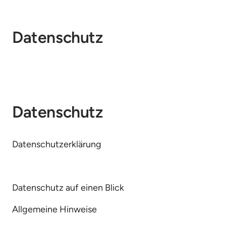
Datenschutz
Datenschutz
Datenschutzerklärung
Datenschutz auf einen Blick
Allgemeine Hinweise