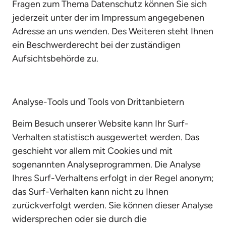
Fragen zum Thema Datenschutz können Sie sich 
jederzeit unter der im Impressum angegebenen 
Adresse an uns wenden. Des Weiteren steht Ihnen 
ein Beschwerderecht bei der zuständigen 
Aufsichtsbehörde zu.
Analyse-Tools und Tools von Drittanbietern
Beim Besuch unserer Website kann Ihr Surf-
Verhalten statistisch ausgewertet werden. Das 
geschieht vor allem mit Cookies und mit 
sogenannten Analyseprogrammen. Die Analyse 
Ihres Surf-Verhaltens erfolgt in der Regel anonym; 
das Surf-Verhalten kann nicht zu Ihnen 
zurückverfolgt werden. Sie können dieser Analyse 
widersprechen oder sie durch die 