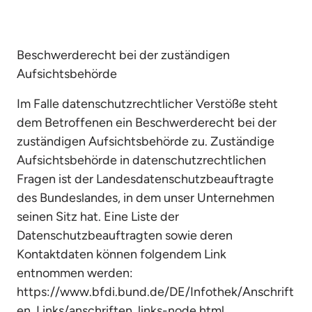
Beschwerderecht bei der zuständigen 
Aufsichtsbehörde
Im Falle datenschutzrechtlicher Verstöße steht 
dem Betroffenen ein Beschwerderecht bei der 
zuständigen Aufsichtsbehörde zu. Zuständige 
Aufsichtsbehörde in datenschutzrechtlichen 
Fragen ist der Landesdatenschutzbeauftragte 
des Bundeslandes, in dem unser Unternehmen 
seinen Sitz hat. Eine Liste der 
Datenschutzbeauftragten sowie deren 
Kontaktdaten können folgendem Link 
entnommen werden: 
https://www.bfdi.bund.de/DE/Infothek/Anschrift
en_Links/anschriften_links-node.html.