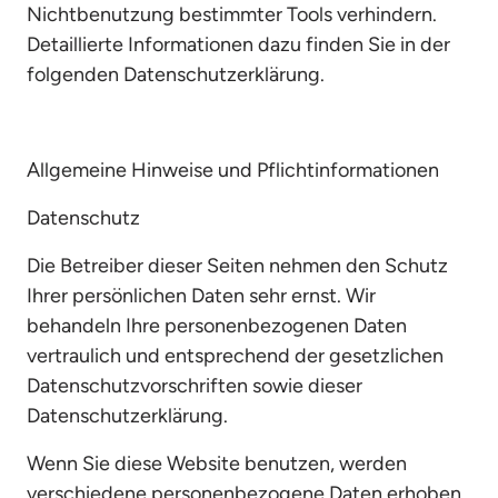
Nichtbenutzung bestimmter Tools verhindern. 
Detaillierte Informationen dazu finden Sie in der 
folgenden Datenschutzerklärung.
Allgemeine Hinweise und Pflichtinformationen
Datenschutz
Die Betreiber dieser Seiten nehmen den Schutz 
Ihrer persönlichen Daten sehr ernst. Wir 
behandeln Ihre personenbezogenen Daten 
vertraulich und entsprechend der gesetzlichen 
Datenschutzvorschriften sowie dieser 
Datenschutzerklärung.
Wenn Sie diese Website benutzen, werden 
verschiedene personenbezogene Daten erhoben. 