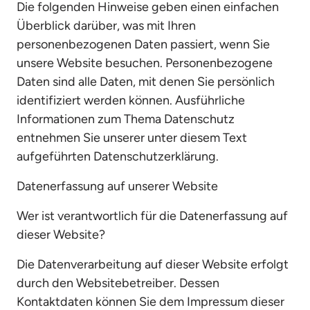
Die folgenden Hinweise geben einen einfachen 
Überblick darüber, was mit Ihren 
personenbezogenen Daten passiert, wenn Sie 
unsere Website besuchen. Personenbezogene 
Daten sind alle Daten, mit denen Sie persönlich 
identifiziert werden können. Ausführliche 
Informationen zum Thema Datenschutz 
entnehmen Sie unserer unter diesem Text 
aufgeführten Datenschutzerklärung.
Datenerfassung auf unserer Website
Wer ist verantwortlich für die Datenerfassung auf 
dieser Website?
Die Datenverarbeitung auf dieser Website erfolgt 
durch den Websitebetreiber. Dessen 
Kontaktdaten können Sie dem Impressum dieser 