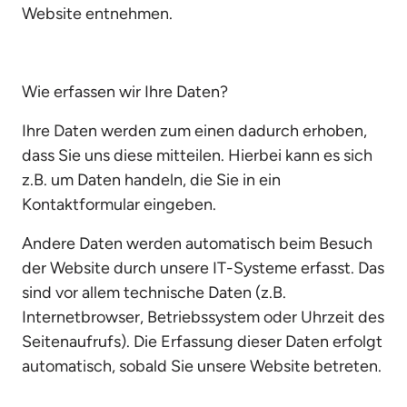
Website entnehmen.
Wie erfassen wir Ihre Daten?
Ihre Daten werden zum einen dadurch erhoben, 
dass Sie uns diese mitteilen. Hierbei kann es sich 
z.B. um Daten handeln, die Sie in ein 
Kontaktformular eingeben.
Andere Daten werden automatisch beim Besuch 
der Website durch unsere IT-Systeme erfasst. Das 
sind vor allem technische Daten (z.B. 
Internetbrowser, Betriebssystem oder Uhrzeit des 
Seitenaufrufs). Die Erfassung dieser Daten erfolgt 
automatisch, sobald Sie unsere Website betreten.