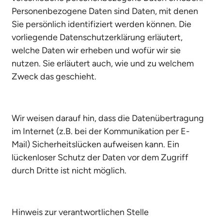
Personenbezogene Daten sind Daten, mit denen 
Sie persönlich identifiziert werden können. Die 
vorliegende Datenschutzerklärung erläutert, 
welche Daten wir erheben und wofür wir sie 
nutzen. Sie erläutert auch, wie und zu welchem 
Zweck das geschieht.
Wir weisen darauf hin, dass die Datenübertragung 
im Internet (z.B. bei der Kommunikation per E-
Mail) Sicherheitslücken aufweisen kann. Ein 
lückenloser Schutz der Daten vor dem Zugriff 
durch Dritte ist nicht möglich.
Hinweis zur verantwortlichen Stelle